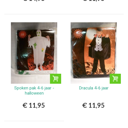
Spoken pak 4-6 jaar -
Dracula 4-6 jaar
halloween
€ 11,95
€ 11,95