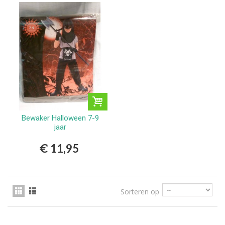
Bewaker Halloween 7-9
jaar
€ 11,95
Sorteren op