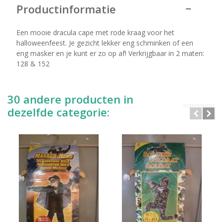
Productinformatie
Een mooie dracula cape met rode kraag voor het
halloweenfeest. Je gezicht lekker eng schminken of een
eng masker en je kunt er zo op af! Verkrijgbaar in 2 maten:
128 & 152
30 andere producten in
dezelfde categorie: