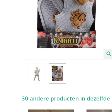
30 andere producten in dezelfde 