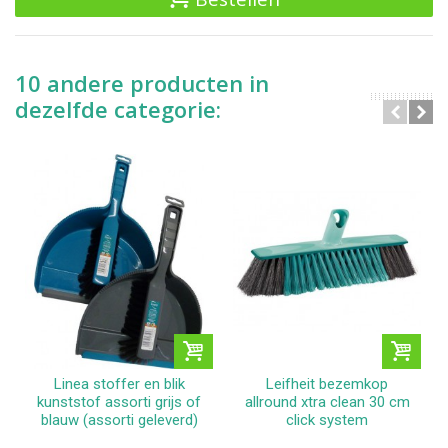
10 andere producten in
dezelfde categorie:
Linea stoffer en blik
Leifheit bezemkop
kunststof assorti grijs of
allround xtra clean 30 cm
blauw (assorti geleverd)
click system