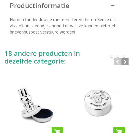
Productinformatie
Houten tandendoosje met een dieren thema Keuze uit: -
vis - olifant - eendje - hond Let wel: ze kunnen niet met
brievenbuspost verstuurd worden!
18 andere producten in
dezelfde categorie: