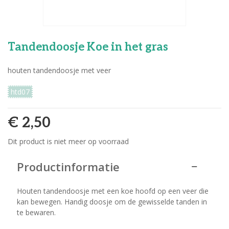
Tandendoosje Koe in het gras
houten tandendoosje met veer
htd07
€ 2,50
Dit product is niet meer op voorraad
Productinformatie
Houten tandendoosje met een koe hoofd op een veer die
kan bewegen. Handig doosje om de gewisselde tanden in
te bewaren.