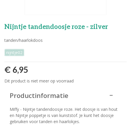
Nijntje tandendoosje roze - zilver
tanden/haarlokdoos
nijntje02
€ 6,95
Dit product is niet meer op voorraad
Productinformatie
Miffy - Nijntje tandendoosje roze. Het doosje is van hout
en Nijntje poppetje is van kunststof. Je kunt het doosje
gebruiken voor tanden en haarlokjes.