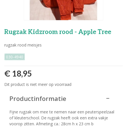
Rugzak Kidzroom rood - Apple Tree
rugzak rood meisjes
030-4940
€ 18,95
Dit product is niet meer op voorraad
Productinformatie
Fijne rugzak om mee te nemen naar een peuterspeelzaal
of kleuterschool. De rugzak heeft ook een extra vakje
voorop zitten. Afmeting ca.: 28cm h x 23 cm b