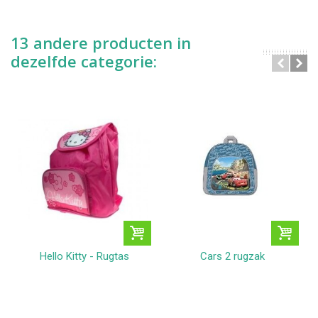
13 andere producten in
dezelfde categorie:
Hello Kitty - Rugtas
Cars 2 rugzak