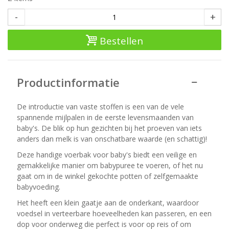
-
+
Bestellen
Productinformatie
De introductie van vaste stoffen is een van de vele
spannende mijlpalen in de eerste levensmaanden van
baby's. De blik op hun gezichten bij het proeven van iets
anders dan melk is van onschatbare waarde (en schattig)!
Deze handige voerbak voor baby's biedt een veilige en
gemakkelijke manier om babypuree te voeren, of het nu
gaat om in de winkel gekochte potten of zelfgemaakte
babyvoeding.
Het heeft een klein gaatje aan de onderkant, waardoor
voedsel in verteerbare hoeveelheden kan passeren, en een
dop voor onderweg die perfect is voor op reis of om