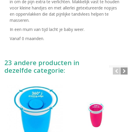
in om de pijn extra te verlichten. Makkelijk vast te houden
voor kleine handjes en met allerlei getextureerde nopjes
en oppervlakken die dat pijnlijke tandvlees helpen te
masseren.
In een mum van tijd lacht je baby weer.
Vanaf 0 maanden.
23 andere producten in
dezelfde categorie: