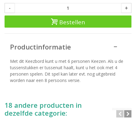
-
+
Bestellen
Productinformatie
Met dit Keezbord kunt u met 6 personen Keezen. Als u de
tussenstukken er tussenuit haalt, kunt u het ook met 4
personen spelen. Dit spel kan later evt. nog uitgebreid
worden naar een 8 persoons versie.
18 andere producten in
dezelfde categorie: