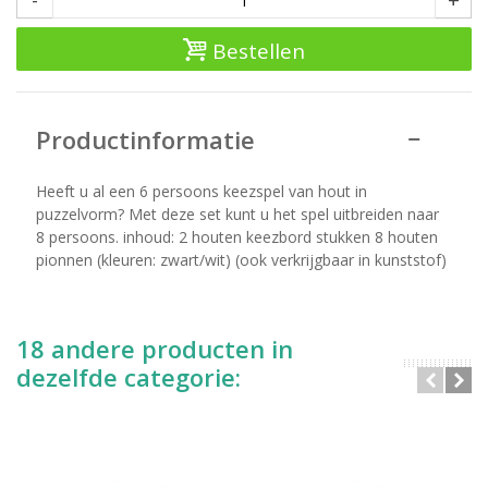
-
+
Bestellen
Productinformatie
Heeft u al een 6 persoons keezspel van hout in
puzzelvorm? Met deze set kunt u het spel uitbreiden naar
8 persoons. inhoud: 2 houten keezbord stukken 8 houten
pionnen (kleuren: zwart/wit) (ook verkrijgbaar in kunststof)
18 andere producten in
dezelfde categorie: