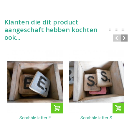
Klanten die dit product
aangeschaft hebben kochten
ook...
Scrabble letter E
Scrabble letter S