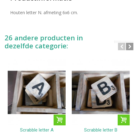
Houten letter N. afmeting 6x6 cm.
26 andere producten in
dezelfde categorie:
Scrabble letter A
Scrabble letter B