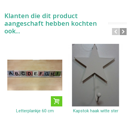
Klanten die dit product
aangeschaft hebben kochten
ook...
Letterplankje 60 cm
Kapstok haak witte ster