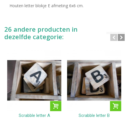
Houten letter blokje E afmeting 6x6 cm.
26 andere producten in
dezelfde categorie:
Scrabble letter A
Scrabble letter B