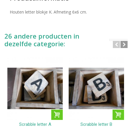
Houten letter blokje K. Afmeting 6x6 cm.
26 andere producten in
dezelfde categorie:
Scrabble letter A
Scrabble letter B