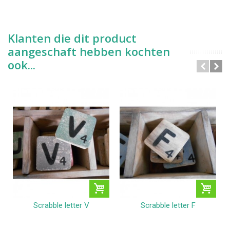
Klanten die dit product
aangeschaft hebben kochten
ook...
Scrabble letter V
Scrabble letter F