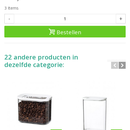
3
Items
-
+
Bestellen
22 andere producten in
dezelfde categorie: