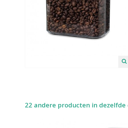
22 andere producten in dezelfde 