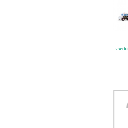
voertu