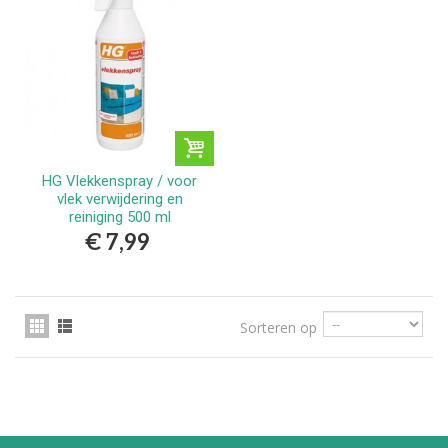
HG Vlekkenspray / voor
vlek verwijdering en
reiniging 500 ml
€ 7,99
Sorteren op