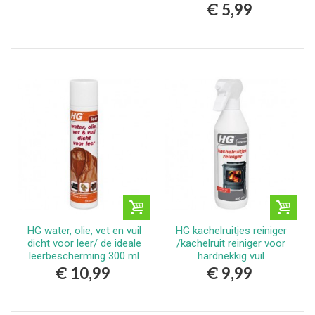
€ 5,99
HG water, olie, vet en vuil
HG kachelruitjes reiniger
dicht voor leer/ de ideale
/kachelruit reiniger voor
leerbescherming 300 ml
hardnekkig vuil
€ 10,99
€ 9,99