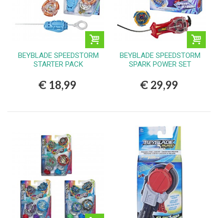
BEYBLADE SPEEDSTORM
BEYBLADE SPEEDSTORM
STARTER PACK
SPARK POWER SET
€ 18,99
€ 29,99