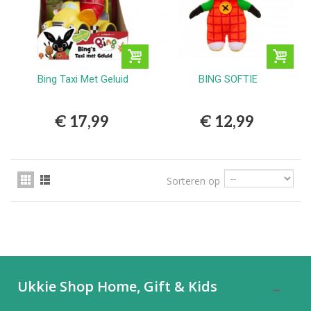
Bing Taxi Met Geluid
BING SOFTIE
€ 17,99
€ 12,99
Sorteren op
Ukkie Shop Home, Gift & Kids