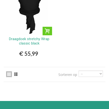
Draagdoek stretchy Wrap
classic black
€ 55,99
Sorteren op