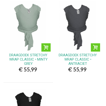
DRAAGDOEK STRETCHY
DRAAGDOEK STRETCHY
WRAP CLASSIC • MINTY
WRAP CLASSIC •
GREY
ANTRACIET
€ 55,99
€ 55,99