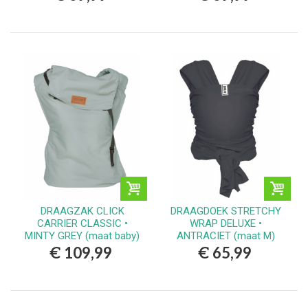
DRAAGZAK CLICK
DRAAGDOEK STRETCHY
CARRIER CLASSIC •
WRAP DELUXE •
MINTY GREY (maat baby)
ANTRACIET (maat M)
€ 109,99
€ 65,99