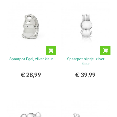
Spaarpot Egel, zilver kleur
Spaarpot nijntje, zilver
kleur
€ 28,99
€ 39,99