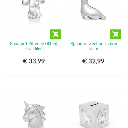
Spaarpot Zittende Olifant,
Spaarpot Zeehond, zilver
zilver kleur
kleur
€ 33,99
€ 32,99