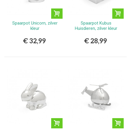
Spaarpot Unicorn, zilver
Spaarpot Kubus
kleur
Huisdieren, zilver kleur
€ 32,99
€ 28,99