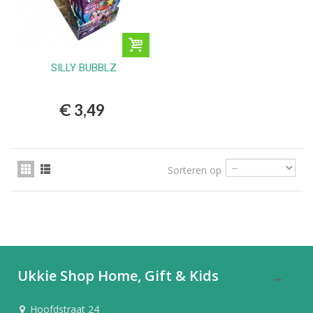
SILLY BUBBLZ
€ 3,49
Sorteren op
Ukkie Shop Home, Gift & Kids
Hoofdstraat 24