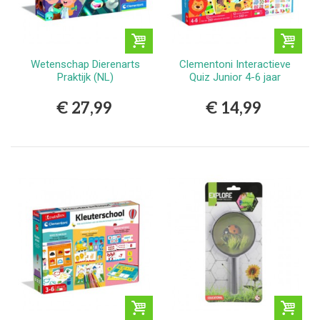
Wetenschap Dierenarts
Clementoni Interactieve
Praktijk (NL)
Quiz Junior 4-6 jaar
€ 27,99
€ 14,99