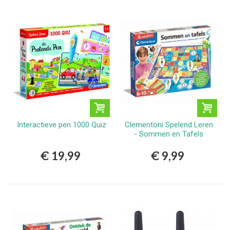
Interactieve pen 1000 Quiz
Clementoni Spelend Leren
- Sommen en Tafels
€ 19,99
€ 9,99