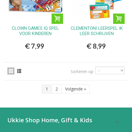
CLOWN GAMES IQ SPEL
CLEMENTONI LEERSPEL IK
VOOR KINDEREN
LEER SCHRIJVEN
€ 7,99
€ 8,99
Sorteren op
1
2
Volgende
»
Ukkie Shop Home, Gift & Kids