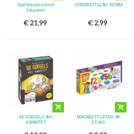
Spel Kleuterschool
VERGROOTGLAS 90 MM
Educatief
€ 21,99
€ 2,99
DE GORGELS AVI
MAGNEETCIJFERS 48
KWARTET
STUKS