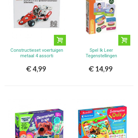
Constructieset voertuigen
Spel Ik Leer
metaal 4 assorti
Tegenstellingen
€ 4,99
€ 14,99