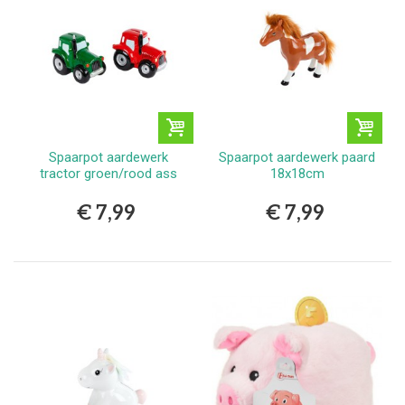
Spaarpot aardewerk
Spaarpot aardewerk paard
tractor groen/rood ass
18x18cm
€ 7,99
€ 7,99