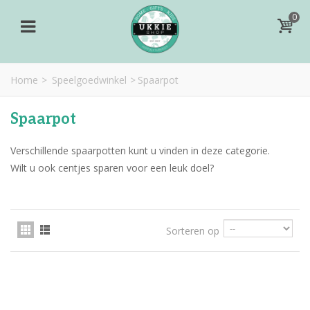
0
Home
>
Speelgoedwinkel
>
Spaarpot
Spaarpot
Verschillende spaarpotten kunt u vinden in deze categorie.
Wilt u ook centjes sparen voor een leuk doel?
Sorteren op