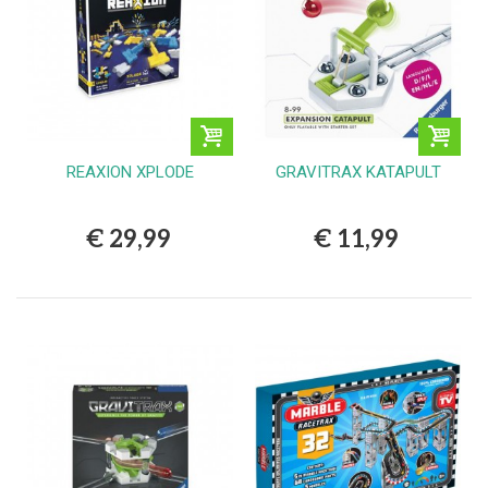
REAXION XPLODE
GRAVITRAX KATAPULT
€ 29,99
€ 11,99