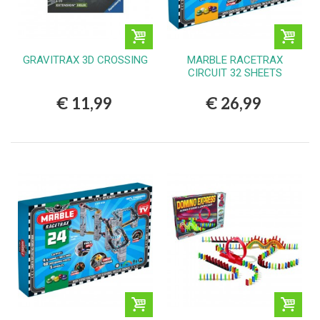
GRAVITRAX 3D CROSSING
MARBLE RACETRAX
CIRCUIT 32 SHEETS
€ 11,99
€ 26,99