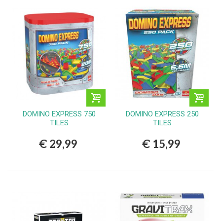
DOMINO EXPRESS 750
DOMINO EXPRESS 250
TILES
TILES
€ 29,99
€ 15,99