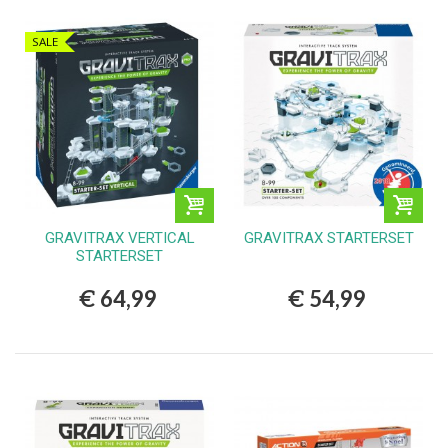
SALE
GRAVITRAX VERTICAL
GRAVITRAX STARTERSET
STARTERSET
€ 64,99
€ 54,99