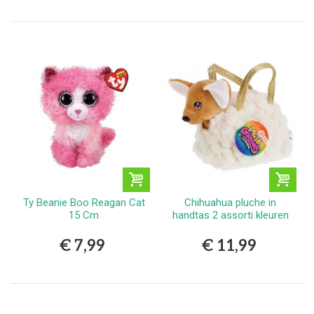
Ty Beanie Boo Reagan Cat
Chihuahua pluche in
15 Cm
handtas 2 assorti kleuren
€ 7,99
€ 11,99