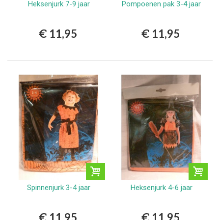
Heksenjurk 7-9 jaar
Pompoenen pak 3-4 jaar
€ 11,95
€ 11,95
Spinnenjurk 3-4 jaar
Heksenjurk 4-6 jaar
€ 11,95
€ 11,95