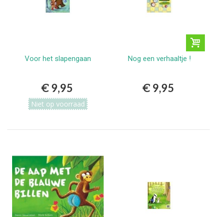
Voor het slapengaan
Nog een verhaaltje !
€ 9,95
€ 9,95
Niet op voorraad