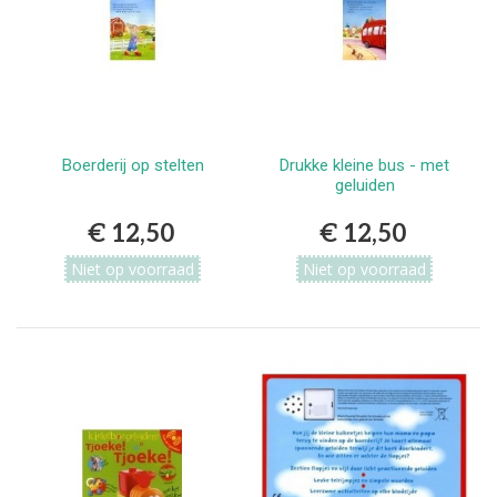
Boerderij op stelten
Drukke kleine bus - met
geluiden
€ 12,50
€ 12,50
Niet op voorraad
Niet op voorraad