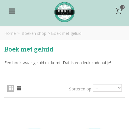
0
Home
>
Boeken shop
>
Boek met geluid
Boek met geluid
Een boek waar geluid uit komt. Dat is een leuk cadeautje!
Sorteren op