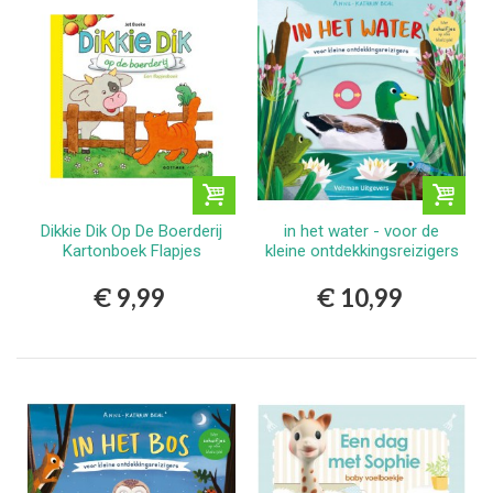
Dikkie Dik Op De Boerderij
in het water - voor de
Kartonboek Flapjes
kleine ontdekkingsreizigers
€ 9,99
€ 10,99