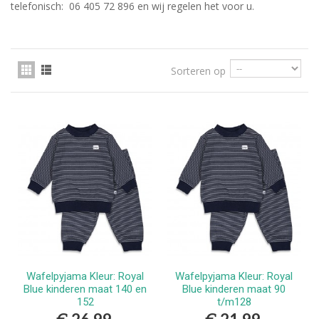
telefonisch: 06 405 72 896 en wij regelen het voor u.
Sorteren op
Wafelpyjama Kleur: Royal
Wafelpyjama Kleur: Royal
Blue kinderen maat 140 en
Blue kinderen maat 90
152
t/m128