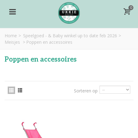
0
Home
>
Speelgoed - & Baby winkel up to date feb 2026
>
Meisjes
>
Poppen en accessoires
Poppen en accessoires
Sorteren op