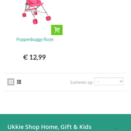
Poppenbuggy Roze
€ 12,99
Sorteren op
Ukkie Shop Home, Gift & Kids