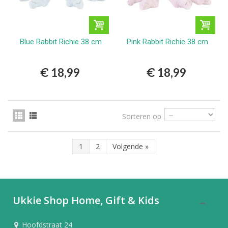
Blue Rabbit Richie 38 cm
Pink Rabbit Richie 38 cm
€ 18,99
€ 18,99
Sorteren op
1
2
Volgende
»
Ukkie Shop Home, Gift & Kids
Hoofdstraat 24