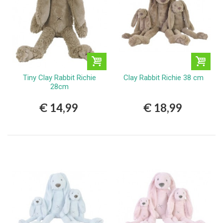
Tiny Clay Rabbit Richie
Clay Rabbit Richie 38 cm
28cm
€ 14,99
€ 18,99