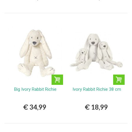
Big Ivory Rabbit Richie
Ivory Rabbit Richie 38 cm
€ 34,99
€ 18,99