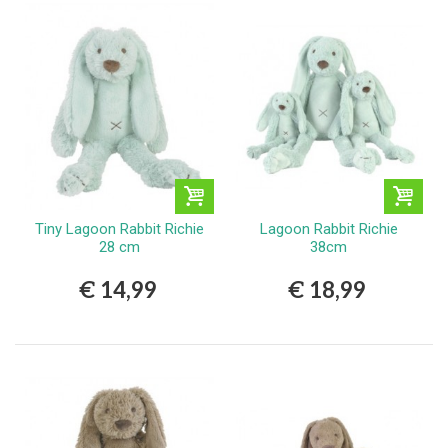
Tiny Lagoon Rabbit Richie
Lagoon Rabbit Richie
28 cm
38cm
€ 14,99
€ 18,99