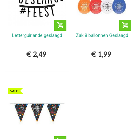
Letterguirlande geslaagd
Zak 8 ballonnen Geslaagd
€ 2,49
€ 1,99
SALE