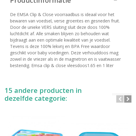
Productinformatie
De EMSA Clip & Close voorraadbus is ideaal voor het
bewaren van voedsel, verse groentes en gesneden fruit.
Door de unieke VERS sluiting sluit deze doos 100%
luchtdicht af. Alle smaken blijven zo behouden wat
bijdraagt aan een optimale kwaliteit van je voedsel.
Tevens is deze 100% lekvrij en BPA Free waardoor
geschikt voor baby voedingen. Deze verhouddoos mag
zowel in de vriezer als in de magnetron en is vaatwasser
bestendig. Emsa clip & close vleesdoos1.65 en 1 liter
15 andere producten in
dezelfde categorie: