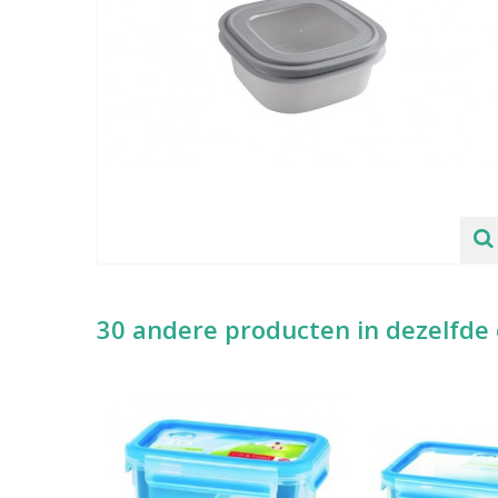
30 andere producten in dezelfde 