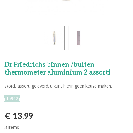
Dr Friedrichs binnen /buiten
thermometer aluminium 2 assorti
Wordt assorti geleverd. u kunt hierin geen keuze maken.
15962
€ 13,99
3
Items