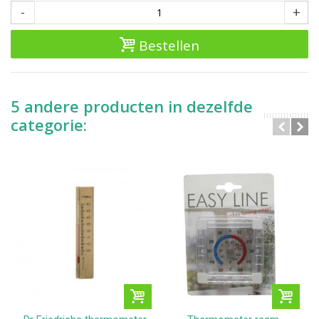
-
+
Bestellen
5 andere producten in dezelfde
categorie: