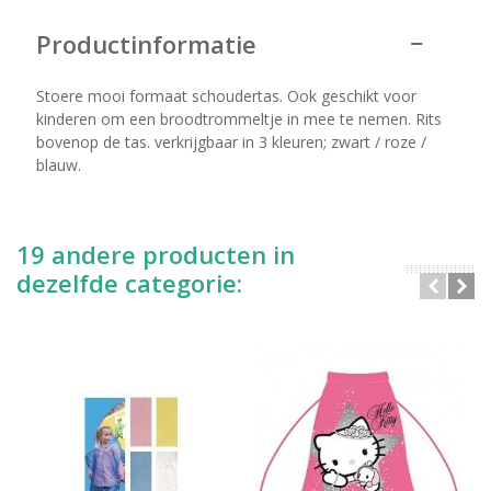
Productinformatie
Stoere mooi formaat schoudertas. Ook geschikt voor
kinderen om een broodtrommeltje in mee te nemen. Rits
bovenop de tas. verkrijgbaar in 3 kleuren; zwart / roze /
blauw.
19 andere producten in
dezelfde categorie: