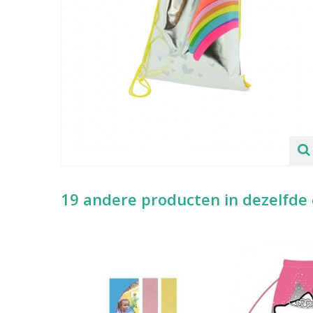
19 andere producten in dezelfde 