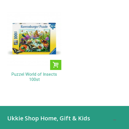
Puzzel World of Insects
100st
Ukkie Shop Home, Gift & Kids