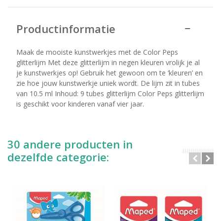
Productinformatie
Maak de mooiste kunstwerkjes met de Color Peps
glitterlijm Met deze glitterlijm in negen kleuren vrolijk je al
je kunstwerkjes op! Gebruik het gewoon om te ‘kleuren’ en
zie hoe jouw kunstwerkje uniek wordt. De lijm zit in tubes
van 10.5 ml Inhoud: 9 tubes glitterlijm Color Peps glitterlijm
is geschikt voor kinderen vanaf vier jaar.
30 andere producten in
dezelfde categorie: