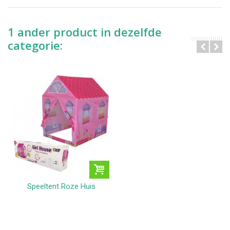
1 ander product in dezelfde
categorie:
Speeltent Roze Huis