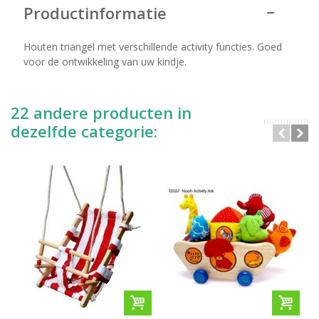
Productinformatie
Houten triangel met verschillende activity functies. Goed
voor de ontwikkeling van uw kindje.
22 andere producten in
dezelfde categorie: