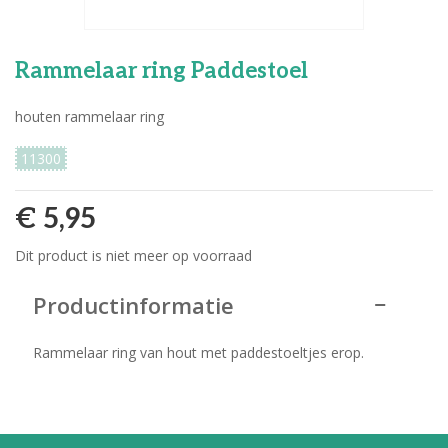
Rammelaar ring Paddestoel
houten rammelaar ring
11300
€ 5,95
Dit product is niet meer op voorraad
Productinformatie
Rammelaar ring van hout met paddestoeltjes erop.