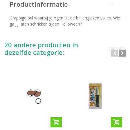
Productinformatie
Grappige bril waarbij je ogen uit de brillenglazen vallen. Wie
ga jij laten schrikken tijden Halloween?
20 andere producten in
dezelfde categorie: