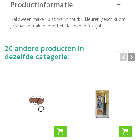
Productinformatie
Halloween make up sticks. Inhoud: 6 kleuren geschikt om
je klaar te maken voor het Halloween festijn!
20 andere producten in
dezelfde categorie: