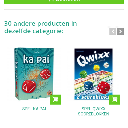
30 andere producten in
dezelfde categorie:
SPEL KA PAI
SPEL QWIXX
SCOREBLOKKEN