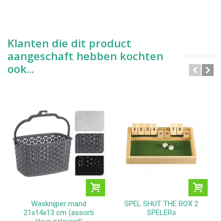
Klanten die dit product
aangeschaft hebben kochten
ook...
Wasknijper mand
SPEL SHUT THE BOX 2
21x14x13 cm (assorti
SPELERs