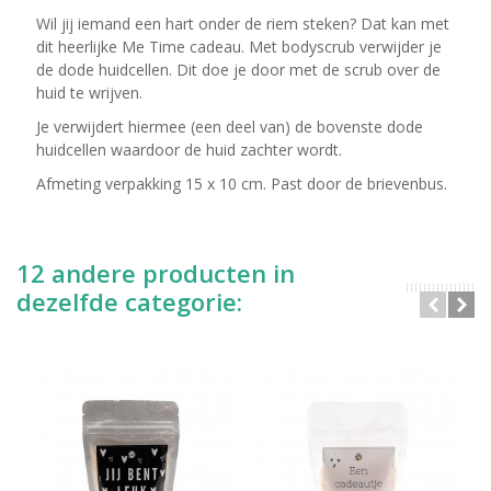
Wil jij iemand een hart onder de riem steken? Dat kan met
dit heerlijke Me Time cadeau. Met bodyscrub verwijder je
de dode huidcellen. Dit doe je door met de scrub over de
huid te wrijven.
Je verwijdert hiermee (een deel van) de bovenste dode
huidcellen waardoor de huid zachter wordt.
Afmeting verpakking 15 x 10 cm. Past door de brievenbus.
12 andere producten in
dezelfde categorie: